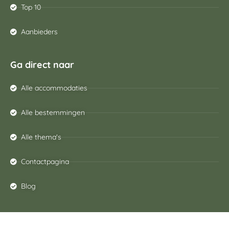
Top 10
Aanbieders
Ga direct naar
Alle accommodaties
Alle bestemmingen
Alle thema's
Contactpagina
Blog