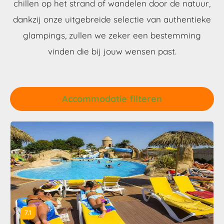
chillen op het strand of wandelen door de natuur,
dankzij onze uitgebreide selectie van authentieke
glampings, zullen we zeker een bestemming
vinden die bij jouw wensen past.
Accommodatie filteren
7.1