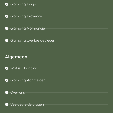
Glamping Parijs
Glamping Provence
Glamping Normandie
Glamping overige gebieden
Algemeen
Wat is Glamping?
Glamping Aanmelden
Over ons
Veelgestelde vragen