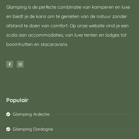
Glamping is de perfecte combinatie van kamperen en luxe
en biedt je de kans om te genieten van de natuur zonder
afstand te doen van comfort. Op onze website vind je een
scala aan accommodaties, van luxe tenten en lodges tot
boomhutten en stacaravans
Populair
Glamping Ardeche
Glamping Dordogne