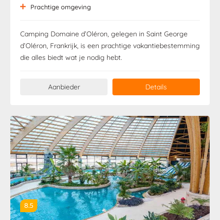
Prachtige omgeving
Camping Domaine d’Oléron, gelegen in Saint George
d’Oléron, Frankrijk, is een prachtige vakantiebestemming
die alles biedt wat je nodig hebt.
Aanbieder
Details
8.5