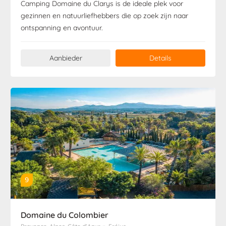
Camping Domaine du Clarys is de ideale plek voor
gezinnen en natuurliefhebbers die op zoek zijn naar
ontspanning en avontuur.
Aanbieder
Details
9
Domaine du Colombier