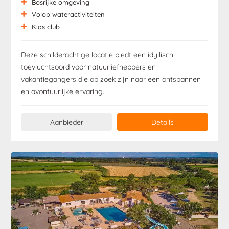
Bosrijke omgeving
Volop wateractiviteiten
Kids club
Deze schilderachtige locatie biedt een idyllisch
toevluchtsoord voor natuurliefhebbers en
vakantiegangers die op zoek zijn naar een ontspannen
en avontuurlijke ervaring.
Aanbieder
Details