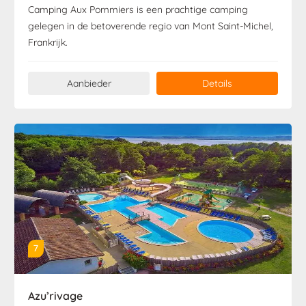
Camping Aux Pommiers is een prachtige camping
gelegen in de betoverende regio van Mont Saint-Michel,
Frankrijk.
Aanbieder
Details
7
Azu’rivage