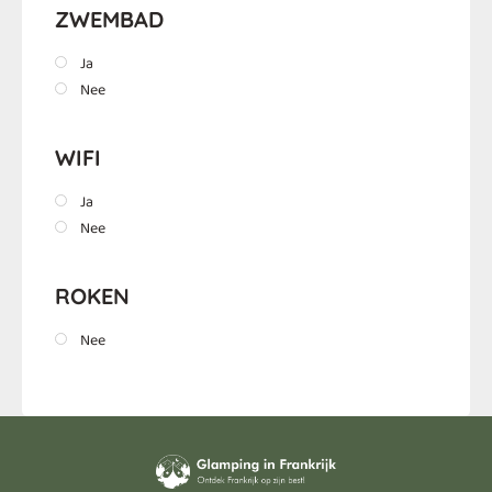
ZWEMBAD
Ja
Nee
WIFI
Ja
Nee
ROKEN
Nee