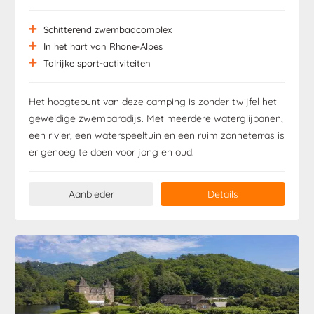
Schitterend zwembadcomplex
In het hart van Rhone-Alpes
Talrijke sport-activiteiten
Het hoogtepunt van deze camping is zonder twijfel het
geweldige zwemparadijs. Met meerdere waterglijbanen,
een rivier, een waterspeeltuin en een ruim zonneterras is
er genoeg te doen voor jong en oud.
Aanbieder
Details