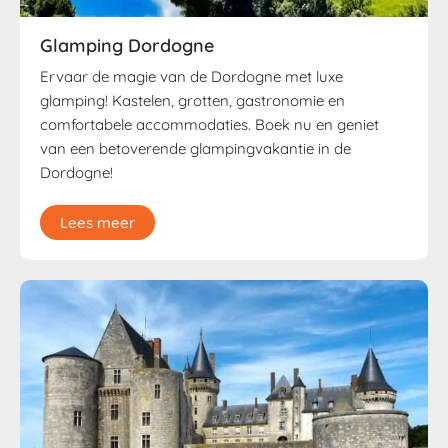
Glamping Dordogne
Ervaar de magie van de Dordogne met luxe
glamping! Kastelen, grotten, gastronomie en
comfortabele accommodaties. Boek nu en geniet
van een betoverende glampingvakantie in de
Dordogne!
Lees meer