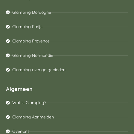
Glamping Dordogne
Glamping Parijs
Glamping Provence
Glamping Normandie
Glamping overige gebieden
Algemeen
Wat is Glamping?
Glamping Aanmelden
Over ons