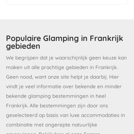
Populaire Glamping in Frankrijk
gebieden
We begrijpen dat je waarschijnlijk geen keuze kan
maken uit alle prachtige gebieden in Frankrijk.
Geen nood, want onze site helpt je daarbij. Hier
vindt je veel informatie over bekende en minder
bekende glamping bestemmingen in heel
Frankrijk. Alle bestemmingen zijn door ons
geselecteerd op basis van luxe accommodaties in
combinatie met ongerepte natuurlijke