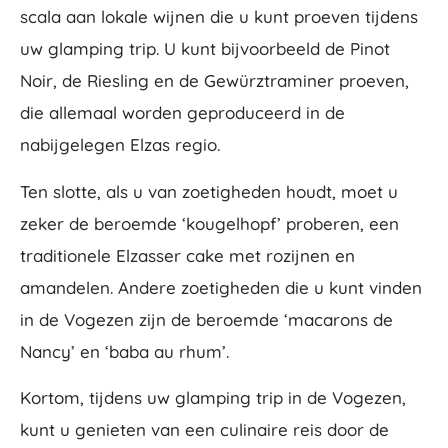
scala aan lokale wijnen die u kunt proeven tijdens
uw glamping trip. U kunt bijvoorbeeld de Pinot
Noir, de Riesling en de Gewürztraminer proeven,
die allemaal worden geproduceerd in de
nabijgelegen Elzas regio.
Ten slotte, als u van zoetigheden houdt, moet u
zeker de beroemde ‘kougelhopf’ proberen, een
traditionele Elzasser cake met rozijnen en
amandelen. Andere zoetigheden die u kunt vinden
in de Vogezen zijn de beroemde ‘macarons de
Nancy’ en ‘baba au rhum’.
Kortom, tijdens uw glamping trip in de Vogezen,
kunt u genieten van een culinaire reis door de