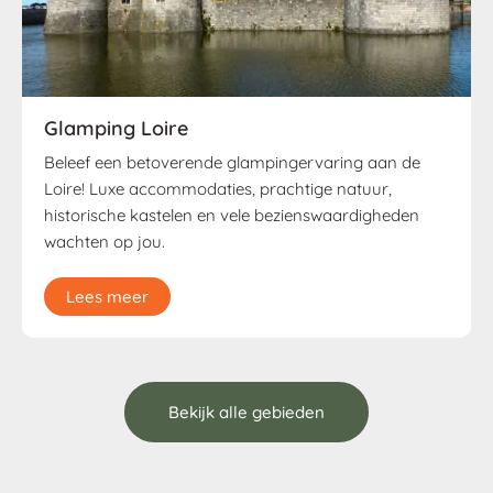
Glamping Loire
Beleef een betoverende glampingervaring aan de
Loire! Luxe accommodaties, prachtige natuur,
historische kastelen en vele bezienswaardigheden
wachten op jou.
Lees meer
Bekijk alle gebieden