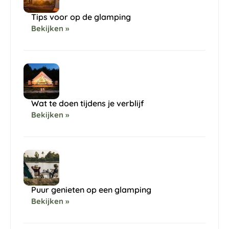
Tips voor op de glamping
Bekijken »
Wat te doen tijdens je verblijf
Bekijken »
Puur genieten op een glamping
Bekijken »