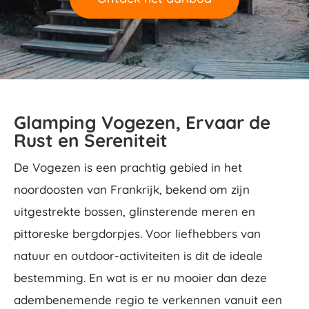
Glamping Vogezen, Ervaar de
Rust en Sereniteit
De Vogezen is een prachtig gebied in het
noordoosten van Frankrijk, bekend om zijn
uitgestrekte bossen, glinsterende meren en
pittoreske bergdorpjes. Voor liefhebbers van
natuur en outdoor-activiteiten is dit de ideale
bestemming. En wat is er nu mooier dan deze
adembenemende regio te verkennen vanuit een