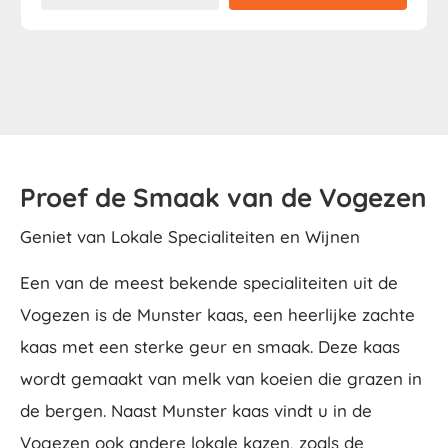
Proef de Smaak van de Vogezen
Geniet van Lokale Specialiteiten en Wijnen
Een van de meest bekende specialiteiten uit de
Vogezen is de Munster kaas, een heerlijke zachte
kaas met een sterke geur en smaak. Deze kaas
wordt gemaakt van melk van koeien die grazen in
de bergen. Naast Munster kaas vindt u in de
Vogezen ook andere lokale kazen, zoals de