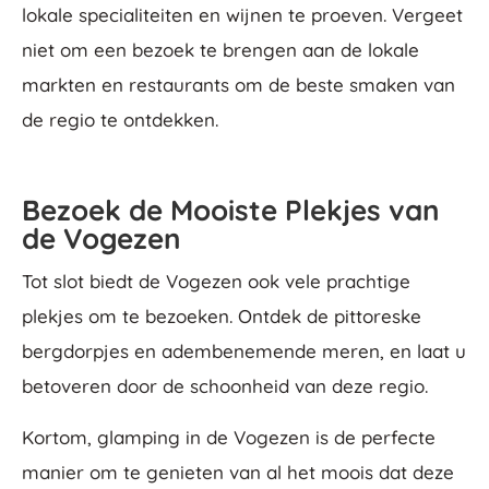
lokale specialiteiten en wijnen te proeven. Vergeet
niet om een bezoek te brengen aan de lokale
markten en restaurants om de beste smaken van
de regio te ontdekken.
Bezoek de Mooiste Plekjes van
de Vogezen
Tot slot biedt de Vogezen ook vele prachtige
plekjes om te bezoeken. Ontdek de pittoreske
bergdorpjes en adembenemende meren, en laat u
betoveren door de schoonheid van deze regio.
Kortom, glamping in de Vogezen is de perfecte
manier om te genieten van al het moois dat deze