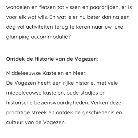
wandelen en fietsen tot vissen en paardrijden, er is
voor elk wat wils. En wat is er nu beter dan na een
dag vol activiteiten terug te keren naar uw luxe
glamping accommodatie?
Ontdek de Historie van de Vogezen
:
Middeleeuwse Kastelen en Meer
De Vogezen heeft een rijke historie, met vele
middeleeuwse kastelen, oude stadjes en
historische bezienswaardigheden. Verken deze
prachtige streek en ontdek de geschiedenis en
cultuur van de Vogezen.