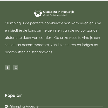
Glamping is de perfecte combinatie van kamperen en luxe
en biedt je de kans om te genieten van de natuur zonder
afstand te doen van comfort. Op onze website vind je een
scala aan accommodaties, van luxe tenten en lodges tot
boomhutten en stacaravans
Populair
Glamping Ardeche