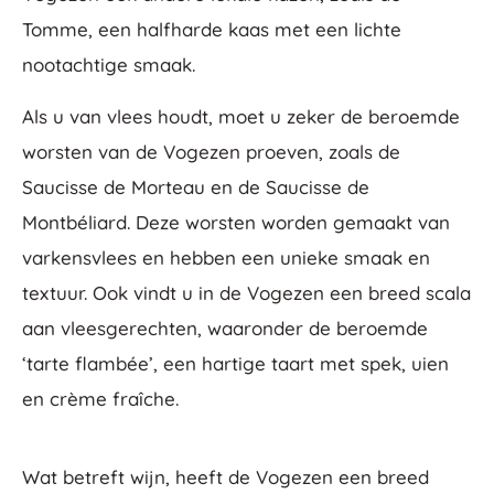
Tomme, een halfharde kaas met een lichte
nootachtige smaak.
Als u van vlees houdt, moet u zeker de beroemde
worsten van de Vogezen proeven, zoals de
Saucisse de Morteau en de Saucisse de
Montbéliard. Deze worsten worden gemaakt van
varkensvlees en hebben een unieke smaak en
textuur. Ook vindt u in de Vogezen een breed scala
aan vleesgerechten, waaronder de beroemde
‘tarte flambée’, een hartige taart met spek, uien
en crème fraîche.
Wat betreft wijn, heeft de Vogezen een breed