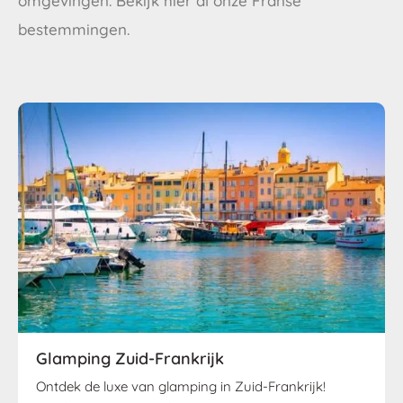
omgevingen. Bekijk hier al onze Franse
bestemmingen.
Glamping Zuid-Frankrijk
Ontdek de luxe van glamping in Zuid-Frankrijk!