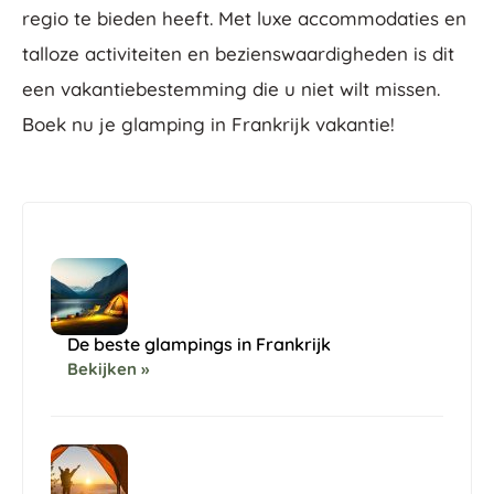
regio te bieden heeft. Met luxe accommodaties en
talloze activiteiten en bezienswaardigheden is dit
een vakantiebestemming die u niet wilt missen.
Boek nu je glamping in Frankrijk vakantie!
De beste glampings in Frankrijk
Bekijken »