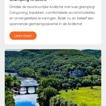
Ontdek de avontuurlijke Ardèche met luxe glamping!
Canyoning, kajakken, comfortabele accommodaties
en onvergetelijke ervaringen. Boek nu en beleef een
spannende glampingvakantie in de Ardèche!
Lees meer