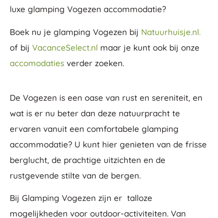
luxe glamping Vogezen accommodatie?
Boek nu je glamping Vogezen bij
Natuurhuisje.nl.
of bij
VacanceSelect.nl
maar je kunt ook bij onze
accomodaties
verder zoeken.
De Vogezen is een oase van rust en sereniteit, en
wat is er nu beter dan deze natuurpracht te
ervaren vanuit een comfortabele glamping
accommodatie? U kunt hier genieten van de frisse
berglucht, de prachtige uitzichten en de
rustgevende stilte van de bergen.
Bij Glamping Vogezen zijn er talloze
mogelijkheden voor outdoor-activiteiten. Van