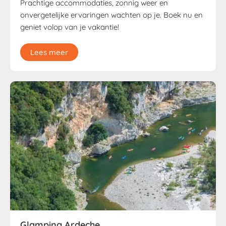
Prachtige accommodaties, zonnig weer en
onvergetelijke ervaringen wachten op je. Boek nu en
geniet volop van je vakantie!
Lees meer
Glamping Ardeche