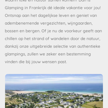
Glamping in Frankrijk dé ideale vakantie voor jou!
Ontsnap aan het dagelijkse leven en geniet van
adembenemende vergezichten, wijngaarden,
bossen en bergen. Of je nu de voorkeur geeft aan
chillen op het strand of wandelen door de natuur,
dankzij onze uitgebreide selectie van authentieke
glampings, zullen we zeker een bestemming
vinden die bij jouw wensen past.