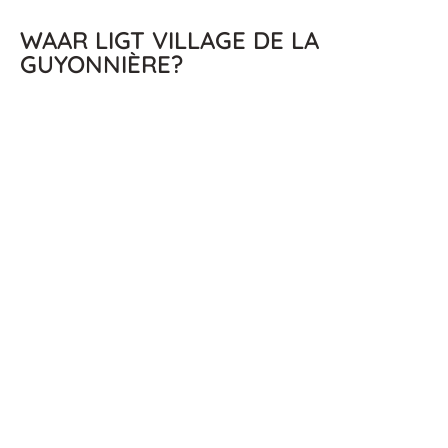
WAAR LIGT VILLAGE DE LA
GUYONNIÈRE?