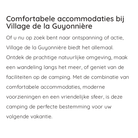
Comfortabele accommodaties bij
Village de la Guyonnière
Of u nu op zoek bent naar ontspanning of actie,
Village de la Guyonnière biedt het allemaal.
Ontdek de prachtige natuurlijke omgeving, maak
een wandeling langs het meer, of geniet van de
faciliteiten op de camping. Met de combinatie van
comfortabele accommodaties, moderne
voorzieningen en een vriendelijke sfeer, is deze
camping de perfecte bestemming voor uw
volgende vakantie.