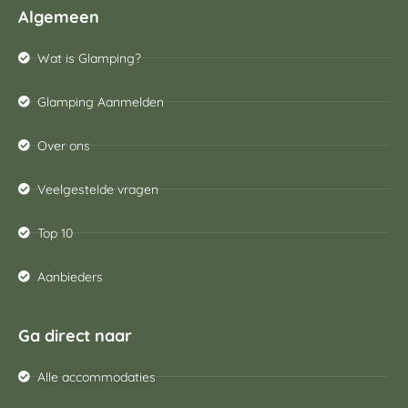
Algemeen
Wat is Glamping?
Glamping Aanmelden
Over ons
Veelgestelde vragen
Top 10
Aanbieders
Ga direct naar
Alle accommodaties