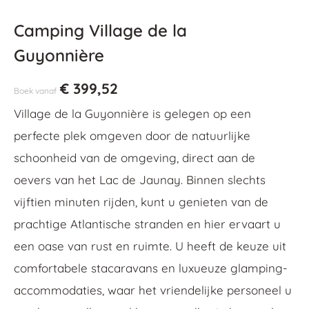
Camping Village de la
Guyonnière
€
399,52
Boek vanaf
Village de la Guyonnière is gelegen op een
perfecte plek omgeven door de natuurlijke
schoonheid van de omgeving, direct aan de
oevers van het Lac de Jaunay. Binnen slechts
vijftien minuten rijden, kunt u genieten van de
prachtige Atlantische stranden en hier ervaart u
een oase van rust en ruimte. U heeft de keuze uit
comfortabele stacaravans en luxueuze glamping-
accommodaties, waar het vriendelijke personeel u