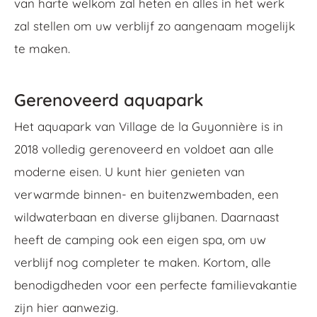
van harte welkom zal heten en alles in het werk
zal stellen om uw verblijf zo aangenaam mogelijk
te maken.
Gerenoveerd aquapark
Het aquapark van Village de la Guyonnière is in
2018 volledig gerenoveerd en voldoet aan alle
moderne eisen. U kunt hier genieten van
verwarmde binnen- en buitenzwembaden, een
wildwaterbaan en diverse glijbanen. Daarnaast
heeft de camping ook een eigen spa, om uw
verblijf nog completer te maken. Kortom, alle
benodigdheden voor een perfecte familievakantie
zijn hier aanwezig.