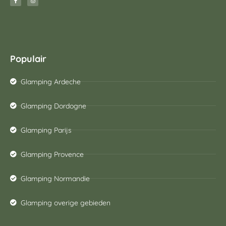
Populair
Glamping Ardeche
Glamping Dordogne
Glamping Parijs
Glamping Provence
Glamping Normandie
Glamping overige gebieden