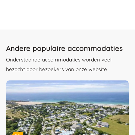
Andere populaire accommodaties
Onderstaande accommodaties worden veel
bezocht door bezoekers van onze website