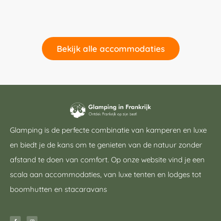
Bekijk alle accommodaties
Glamping is de perfecte combinatie van kamperen en luxe
en biedt je de kans om te genieten van de natuur zonder
afstand te doen van comfort. Op onze website vind je een
scala aan accommodaties, van luxe tenten en lodges tot
boomhutten en stacaravans