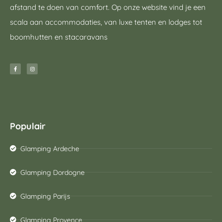
afstand te doen van comfort. Op onze website vind je een
scala aan accommodaties, van luxe tenten en lodges tot
boomhutten en stacaravans
Populair
Glamping Ardeche
Glamping Dordogne
Glamping Parijs
Glamping Provence