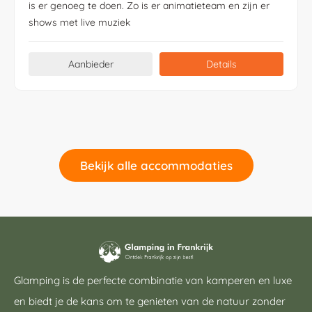
is er genoeg te doen. Zo is er animatieteam en zijn er
shows met live muziek
Aanbieder
Details
Bekijk alle accommodaties
Glamping is de perfecte combinatie van kamperen en luxe
en biedt je de kans om te genieten van de natuur zonder