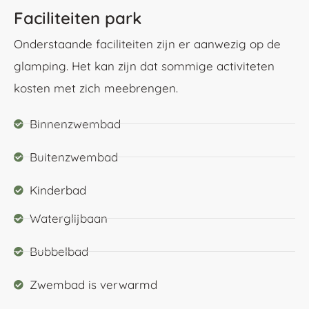
Faciliteiten park
Onderstaande faciliteiten zijn er aanwezig op de
glamping. Het kan zijn dat sommige activiteten
kosten met zich meebrengen.
Binnenzwembad
Buitenzwembad
Kinderbad
Waterglijbaan
Bubbelbad
Zwembad is verwarmd