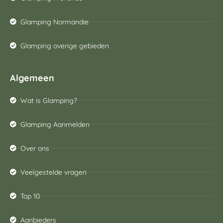
Glamping Normandie
Glamping overige gebieden
Algemeen
Wat is Glamping?
Glamping Aanmelden
Over ons
Veelgestelde vragen
Top 10
Aanbieders