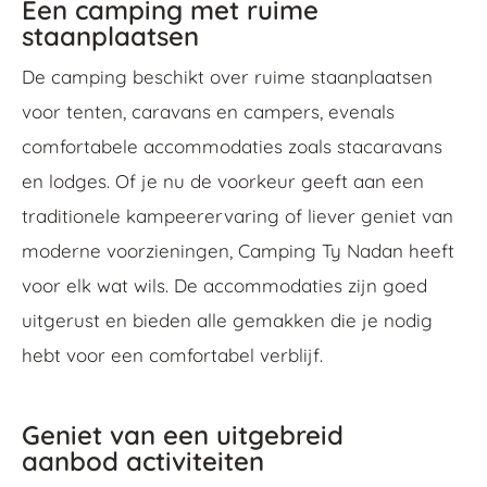
Een camping met ruime
staanplaatsen
De camping beschikt over ruime staanplaatsen
voor tenten, caravans en campers, evenals
comfortabele accommodaties zoals stacaravans
en lodges. Of je nu de voorkeur geeft aan een
traditionele kampeerervaring of liever geniet van
moderne voorzieningen, Camping Ty Nadan heeft
voor elk wat wils. De accommodaties zijn goed
uitgerust en bieden alle gemakken die je nodig
hebt voor een comfortabel verblijf.
Geniet van een uitgebreid
aanbod activiteiten