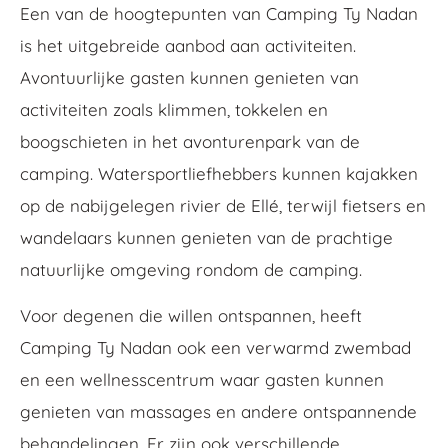
Een van de hoogtepunten van Camping Ty Nadan
is het uitgebreide aanbod aan activiteiten.
Avontuurlijke gasten kunnen genieten van
activiteiten zoals klimmen, tokkelen en
boogschieten in het avonturenpark van de
camping. Watersportliefhebbers kunnen kajakken
op de nabijgelegen rivier de Ellé, terwijl fietsers en
wandelaars kunnen genieten van de prachtige
natuurlijke omgeving rondom de camping.
Voor degenen die willen ontspannen, heeft
Camping Ty Nadan ook een verwarmd zwembad
en een wellnesscentrum waar gasten kunnen
genieten van massages en andere ontspannende
behandelingen. Er zijn ook verschillende