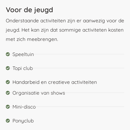
Voor de jeugd
Onderstaande activiteiten zijn er aanwezig voor de
jeugd. Het kan zijn dat sommige activiteten kosten
met zich meebrengen.
Speeltuin
Topi club
Handarbeid en creatieve activiteiten
Organisatie van shows
Mini-disco
Ponyclub