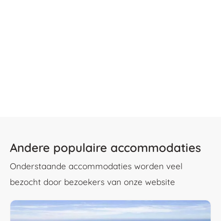
Andere populaire accommodaties
Onderstaande accommodaties worden veel
bezocht door bezoekers van onze website