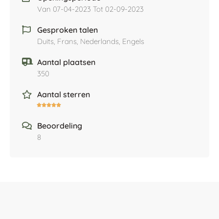
Van 07-04-2023 Tot 02-09-2023
Gesproken talen
Duits, Frans, Nederlands, Engels
Aantal plaatsen
350
Aantal sterren





Beoordeling
8