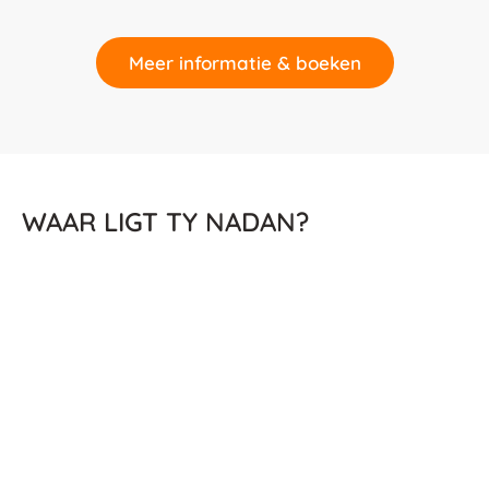
Meer informatie & boeken
WAAR LIGT TY NADAN?