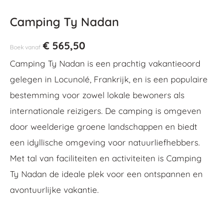
Camping Ty Nadan
€
565,50
Boek vanaf
Camping Ty Nadan is een prachtig vakantieoord
gelegen in Locunolé, Frankrijk, en is een populaire
bestemming voor zowel lokale bewoners als
internationale reizigers. De camping is omgeven
door weelderige groene landschappen en biedt
een idyllische omgeving voor natuurliefhebbers.
Met tal van faciliteiten en activiteiten is Camping
Ty Nadan de ideale plek voor een ontspannen en
avontuurlijke vakantie.