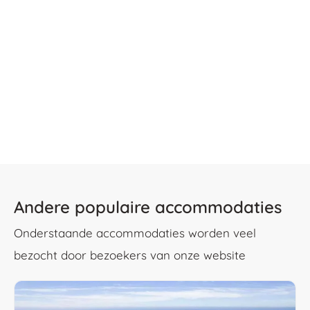
Andere populaire accommodaties
Onderstaande accommodaties worden veel
bezocht door bezoekers van onze website