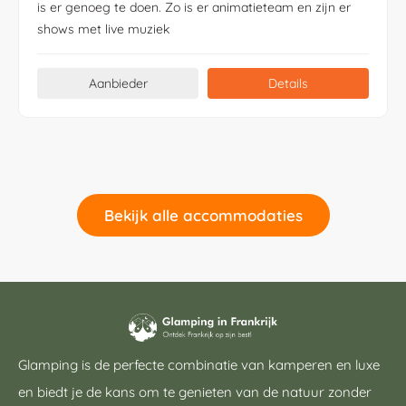
is er genoeg te doen. Zo is er animatieteam en zijn er
shows met live muziek
Aanbieder
Details
Bekijk alle accommodaties
Glamping is de perfecte combinatie van kamperen en luxe
en biedt je de kans om te genieten van de natuur zonder