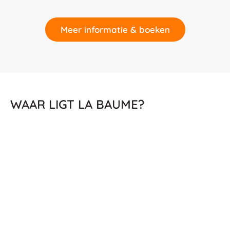
Meer informatie & boeken
WAAR LIGT LA BAUME?