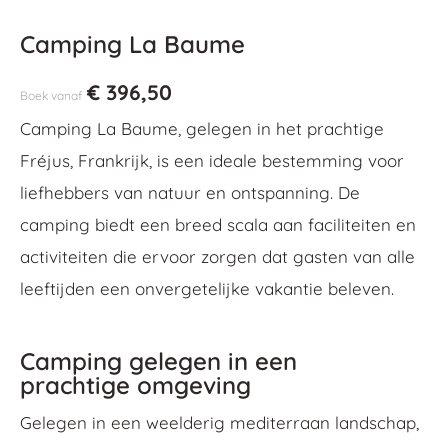
Camping La Baume
€
396,50
Boek vanaf
Camping La Baume, gelegen in het prachtige
Fréjus, Frankrijk, is een ideale bestemming voor
liefhebbers van natuur en ontspanning. De
camping biedt een breed scala aan faciliteiten en
activiteiten die ervoor zorgen dat gasten van alle
leeftijden een onvergetelijke vakantie beleven.
Camping gelegen in een
prachtige omgeving
Gelegen in een weelderig mediterraan landschap,