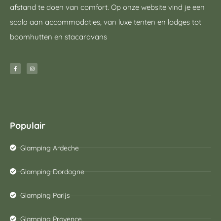
afstand te doen van comfort. Op onze website vind je een
scala aan accommodaties, van luxe tenten en lodges tot
boomhutten en stacaravans
Populair
Glamping Ardeche
Glamping Dordogne
Glamping Parijs
Glamping Provence