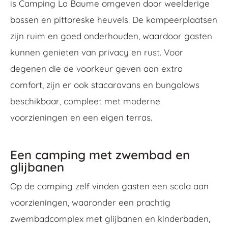
is Camping La Baume omgeven door weelderige
bossen en pittoreske heuvels. De kampeerplaatsen
zijn ruim en goed onderhouden, waardoor gasten
kunnen genieten van privacy en rust. Voor
degenen die de voorkeur geven aan extra
comfort, zijn er ook stacaravans en bungalows
beschikbaar, compleet met moderne
voorzieningen en een eigen terras.
Een camping met zwembad en
glijbanen
Op de camping zelf vinden gasten een scala aan
voorzieningen, waaronder een prachtig
zwembadcomplex met glijbanen en kinderbaden,