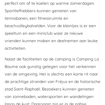
perfect om af te koelen op warme zomerdagen.
Sportliefhebbers kunnen genieten van
tennisbanen, een fitnessruimte en
beachvolleybalvelden. Voor de kleintjes is er een
speeltuin en een miniclub waar ze nieuwe
vrienden kunnen maken en deelnemen aan leuke
activiteiten.
Naast de faciliteiten op de camping is Camping La
Baume ook gunstig gelegen voor het verkennen
van de omgeving. Het is slechts een korte rit naar
de prachtige stranden van Fréjus en de historische
stad Saint-Raphaël. Bezoekers kunnen genieten
van zonnebaden, watersporten en wandelingen
langs de kust. Daarnaast zijn er in de nabije