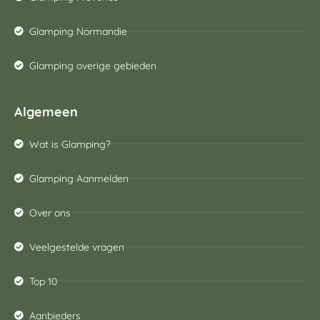
Glamping Normandie
Glamping overige gebieden
Algemeen
Wat is Glamping?
Glamping Aanmelden
Over ons
Veelgestelde vragen
Top 10
Aanbieders