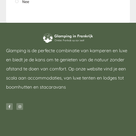
Nee
Glamping is de perfecte combinatie van kamperen en luxe
en biedt je de kans om te genieten van de natuur zonder
afstand te doen van comfort. Op onze website vind je een
scala aan accommodaties, van luxe tenten en lodges tot
boomhutten en stacaravans