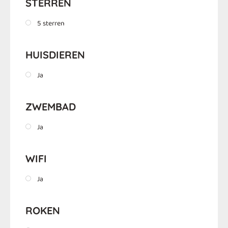
STERREN
5 sterren
HUISDIEREN
Ja
ZWEMBAD
Ja
WIFI
Ja
ROKEN