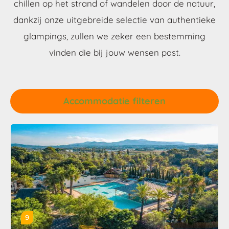
chillen op het strand of wandelen door de natuur,
dankzij onze uitgebreide selectie van authentieke
glampings, zullen we zeker een bestemming
vinden die bij jouw wensen past.
Accommodatie filteren
9