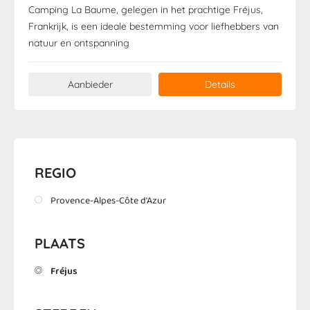
Camping La Baume, gelegen in het prachtige Fréjus,
Frankrijk, is een ideale bestemming voor liefhebbers van
natuur en ontspanning
Aanbieder
Details
REGIO
Provence-Alpes-Côte d'Azur
PLAATS
Fréjus