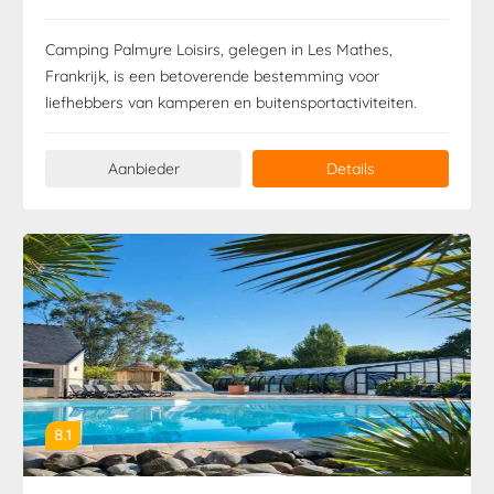
Camping Palmyre Loisirs, gelegen in Les Mathes,
Frankrijk, is een betoverende bestemming voor
liefhebbers van kamperen en buitensportactiviteiten.
Aanbieder
Details
8.1