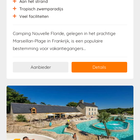
Aan het strand
Tropisch zwemparadijs
Veel faciliteiten
Camping Nouvelle Floride, gelegen in het prachtige
Marseillan-Plage in Frankrijk, is een populaire
bestemming voor vakantiegangers…
Aanbieder
Details