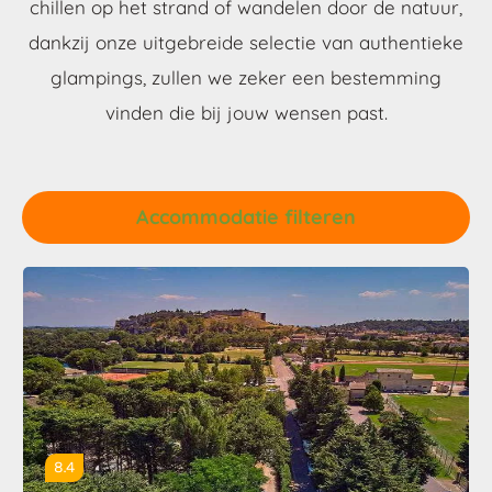
chillen op het strand of wandelen door de natuur,
dankzij onze uitgebreide selectie van authentieke
glampings, zullen we zeker een bestemming
vinden die bij jouw wensen past.
Accommodatie filteren
8.4