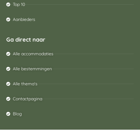
Top 10
Aanbieders
Ga direct naar
Alle accommodaties
Alle bestemmingen
Alle thema's
Contactpagina
Blog