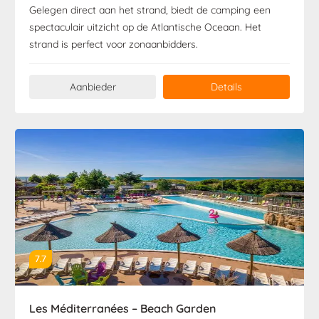
Gelegen direct aan het strand, biedt de camping een
spectaculair uitzicht op de Atlantische Oceaan. Het
strand is perfect voor zonaanbidders.
Aanbieder
Details
7.7
Les Méditerranées – Beach Garden