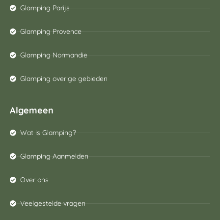
Glamping Parijs
Glamping Provence
Glamping Normandie
Glamping overige gebieden
Algemeen
Wat is Glamping?
Glamping Aanmelden
Over ons
Veelgestelde vragen