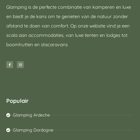
Glamping is de perfecte combinatie van kamperen en luxe
en biedt je de kans om te genieten van de natuur zonder
afstand te doen van comfort. Op onze website vind je een
scala aan accommodaties, van luxe tenten en lodges tot
boomhutten en stacaravans
Populair
Glamping Ardeche
Glamping Dordogne