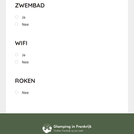
ZWEMBAD
Ja
Nee
WIFI
Ja
Nee
ROKEN
Nee