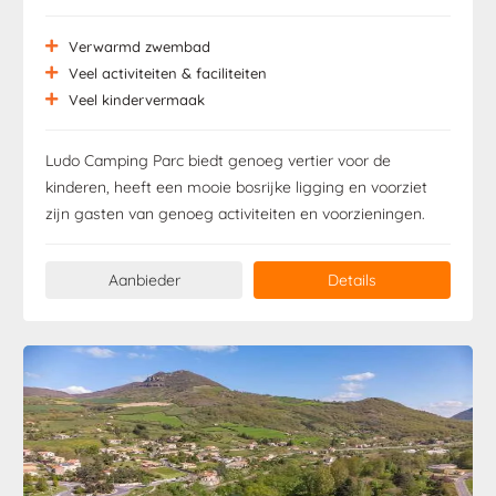
Verwarmd zwembad
Veel activiteiten & faciliteiten
Veel kindervermaak
Ludo Camping Parc biedt genoeg vertier voor de
kinderen, heeft een mooie bosrijke ligging en voorziet
zijn gasten van genoeg activiteiten en voorzieningen.
Aanbieder
Details