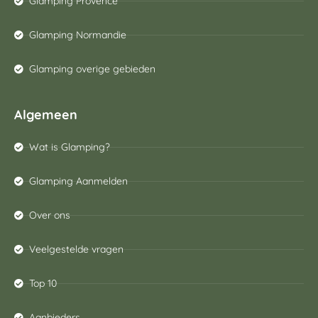
Glamping Provence
Glamping Normandie
Glamping overige gebieden
Algemeen
Wat is Glamping?
Glamping Aanmelden
Over ons
Veelgestelde vragen
Top 10
Aanbieders