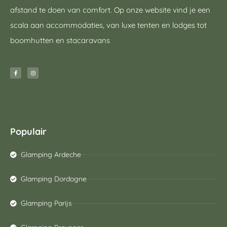
afstand te doen van comfort. Op onze website vind je een
scala aan accommodaties, van luxe tenten en lodges tot
boomhutten en stacaravans
Populair
Glamping Ardeche
Glamping Dordogne
Glamping Parijs