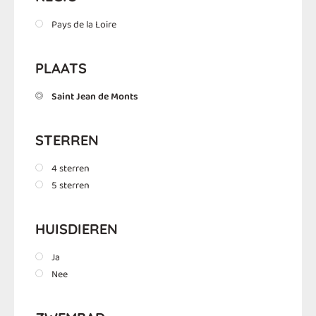
Pays de la Loire
PLAATS
Saint Jean de Monts
STERREN
4 sterren
5 sterren
HUISDIEREN
Ja
Nee