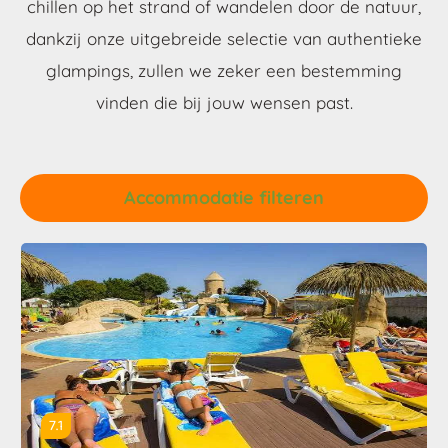
chillen op het strand of wandelen door de natuur,
dankzij onze uitgebreide selectie van authentieke
glampings, zullen we zeker een bestemming
vinden die bij jouw wensen past.
Accommodatie filteren
7.1