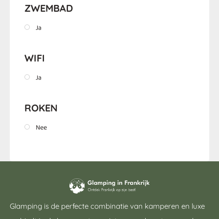
ZWEMBAD
Ja
WIFI
Ja
ROKEN
Nee
Glamping is de perfecte combinatie van kamperen en luxe