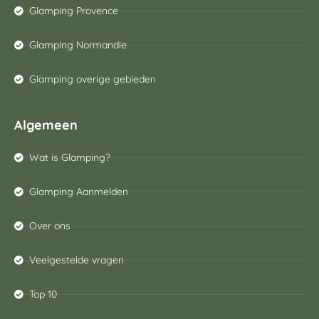
Glamping Provence
Glamping Normandie
Glamping overige gebieden
Algemeen
Wat is Glamping?
Glamping Aanmelden
Over ons
Veelgestelde vragen
Top 10