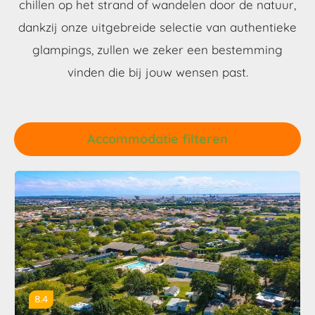
chillen op het strand of wandelen door de natuur,
dankzij onze uitgebreide selectie van authentieke
glampings, zullen we zeker een bestemming
vinden die bij jouw wensen past.
Accommodatie filteren
8.4