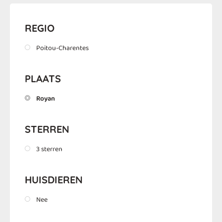
REGIO
Poitou-Charentes
PLAATS
Royan
STERREN
3 sterren
HUISDIEREN
Nee