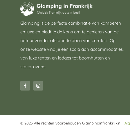
Glamping is de perfecte combinatie van kamperen
en luxe en biedt je de kans om te genieten van de
natuur zonder afstand te doen van comfort. Op
onze website vind je een scala aan accommodaties,
van luxe tenten en lodges tot boomhutten en
stacaravans
© 2023 Alle rechten voorbehouden Glampinginfrankrijk.nl |
Al