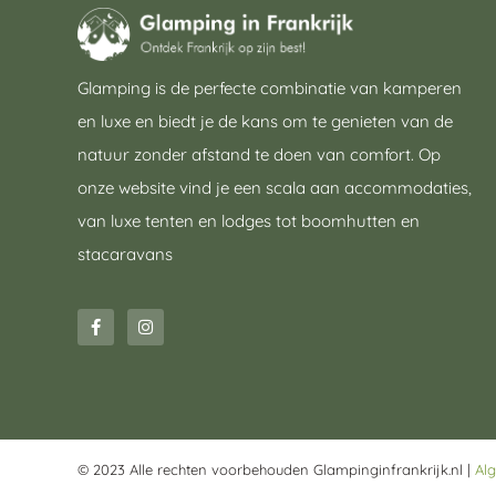
Glamping is de perfecte combinatie van kamperen
en luxe en biedt je de kans om te genieten van de
natuur zonder afstand te doen van comfort. Op
onze website vind je een scala aan accommodaties,
van luxe tenten en lodges tot boomhutten en
stacaravans
© 2023 Alle rechten voorbehouden Glampinginfrankrijk.nl |
Al