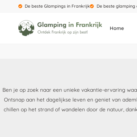
De beste Glampings in Frankrijk
De beste glamping 
Home
Ben je op zoek naar een unieke vakantie-ervaring waar
Ontsnap aan het dagelijkse leven en geniet van adem
chillen op het strand of wandelen door de natuur, dan