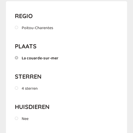
REGIO
Poitou-Charentes
PLAATS
La couarde-sur-mer
STERREN
4 sterren
HUISDIEREN
Nee