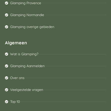
Glamping Provence
Glamping Normandie
Glamping overige gebieden
Algemeen
Wat is Glamping?
Glamping Aanmelden
Over ons
Veelgestelde vragen
Top 10