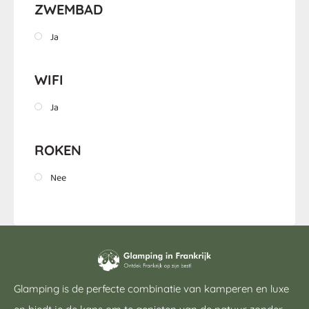
ZWEMBAD
Ja
WIFI
Ja
ROKEN
Nee
Glamping is de perfecte combinatie van kamperen en luxe