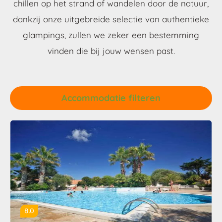
chillen op het strand of wandelen door de natuur,
dankzij onze uitgebreide selectie van authentieke
glampings, zullen we zeker een bestemming
vinden die bij jouw wensen past.
Accommodatie filteren
8.0