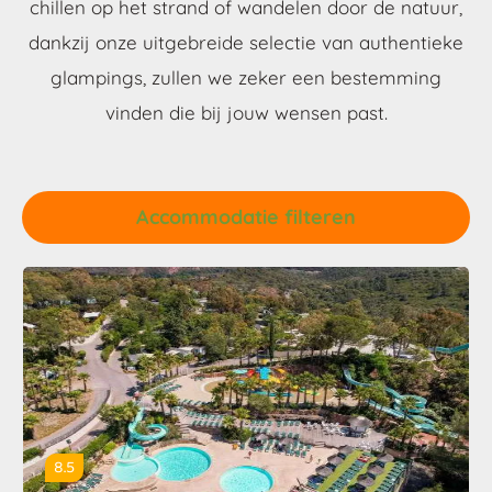
chillen op het strand of wandelen door de natuur,
dankzij onze uitgebreide selectie van authentieke
glampings, zullen we zeker een bestemming
vinden die bij jouw wensen past.
Accommodatie filteren
8.5