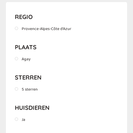
REGIO
Provence-Alpes-Côte d'Azur
PLAATS
Agay
STERREN
5 sterren
HUISDIEREN
Ja