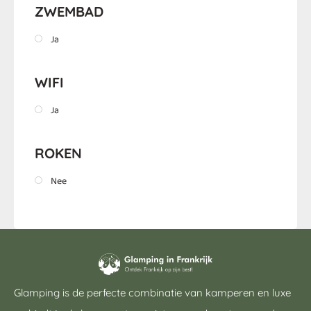
ZWEMBAD
Ja
WIFI
Ja
ROKEN
Nee
Glamping is de perfecte combinatie van kamperen en luxe