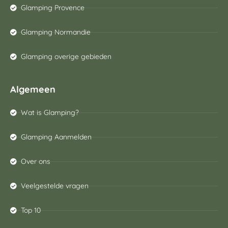
Glamping Provence
Glamping Normandie
Glamping overige gebieden
Algemeen
Wat is Glamping?
Glamping Aanmelden
Over ons
Veelgestelde vragen
Top 10